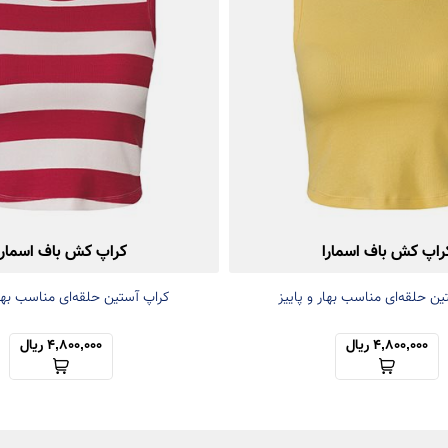
راپ کش باف اسمارا
کراپ کش باف اسمارا
ن حلقه‌ای مناسب بهار و پاییز
کراپ آستین حلقه‌ای مناسب بهار
4,800,000 ریال
4,800,000 ریال