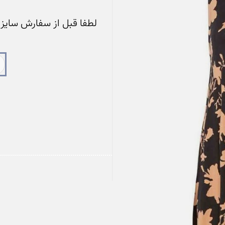
لطفا قبل از سفارش سایز خ