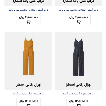
کراپ کش باف اسمارا
کراپ کش باف اسمارا
کراپ آستین حلقه‌ای مناسب بهار و پاییز
کراپ آستین حلقه‌ای مناسب بهار و پاییز
4,800,000 ریال
4,800,000 ریال
اورال رکابی اسمارا
اورال رکابی اسمارا
سرهمی بدون آستین دمپا گشاد
سرهمی بدون آستین دمپا گشاد
14,000,000 ریال
14,000,000 ریال