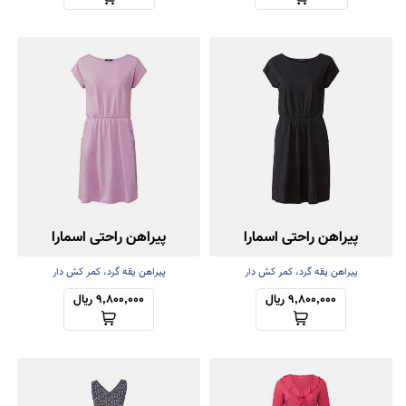
پیراهن راحتی اسمارا
پیراهن راحتی اسمارا
پیراهن یقه گرد، کمر کش دار
پیراهن یقه گرد، کمر کش دار
9,800,000 ریال
9,800,000 ریال