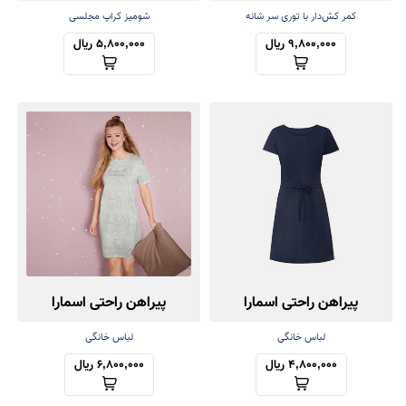
کمر کش‌دار با توری سر شانه
شومیز کراپ مجلسی
9,800,000 ریال
5,800,000 ریال
پیراهن راحتی اسمارا
پیراهن راحتی اسمارا
لباس خانگی
لباس خانگی
4,800,000 ریال
6,800,000 ریال