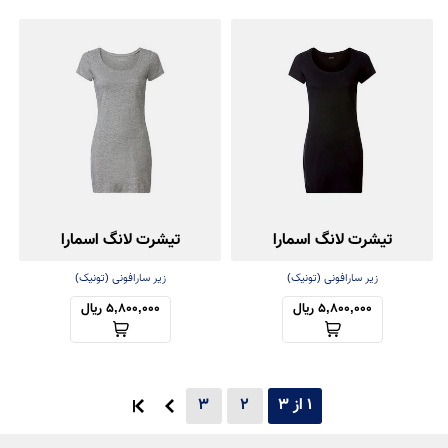
تیشرت لانگ اسمارا
تیشرت لانگ اسمارا
زیر سارافونی (تونیک)
زیر سارافونی (تونیک)
5,800,000 ریال
5,800,000 ریال
1 از 3
2
3