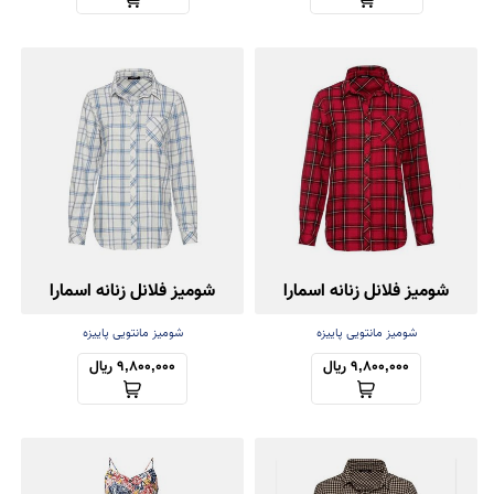
شومیز فلانل زنانه اسمارا
شومیز فلانل زنانه اسمارا
شومیز مانتویی پاییزه
شومیز مانتویی پاییزه
9,800,000 ریال
9,800,000 ریال