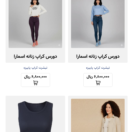
دورس کراپ زنانه اسمارا
دورس کراپ زنانه اسمارا
تیشرت کراپ پاییزه
تیشرت کراپ پاییزه
6,800,000 ریال
6,800,000 ریال