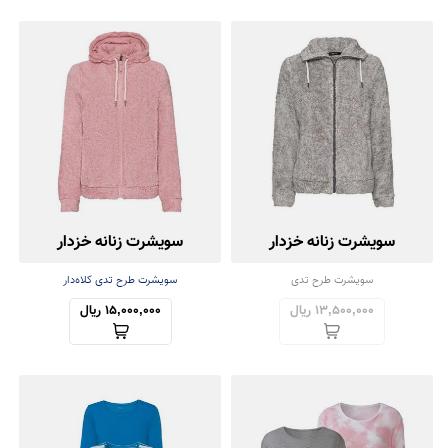
سویشرت زنانه خزدار
سویشرت زنانه خزدار
سویشرت طرح تدی
سویشرت طرح تدی کلاه‌دار
13,500,000 ریال
15,000,000 ریال